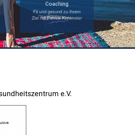
Coaching
Fit und gesund zu Ihrem
Ziel mit Patrick Kohlmeier
sundheitszentrum e.V.