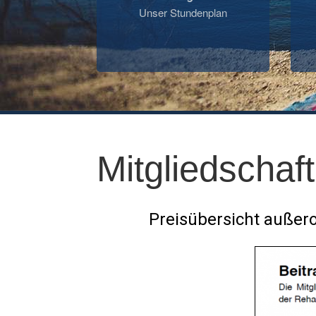
Unser Stundenplan
Mitgliedschaft
Preisübersicht außer