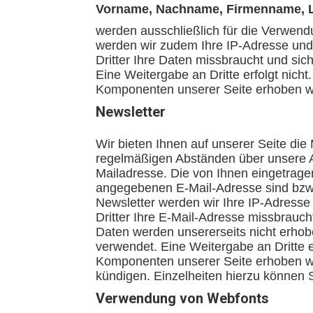
Vorname, Nachname, Firmenname, La
werden ausschließlich für die Verwend
werden wir zudem Ihre IP-Adresse und d
Dritter Ihre Daten missbraucht und sich
Eine Weitergabe an Dritte erfolgt nich
Komponenten unserer Seite erhoben wer
Newsletter
Wir bieten Ihnen auf unserer Seite die
regelmäßigen Abständen über unsere A
Mailadresse. Die von Ihnen eingetrage
angegebenen E-Mail-Adresse sind bzw. 
Newsletter werden wir Ihre IP-Adresse
Dritter Ihre E-Mail-Adresse missbrauch
Daten werden unsererseits nicht erho
verwendet. Eine Weitergabe an Dritte e
Komponenten unserer Seite erhoben wer
kündigen. Einzelheiten hierzu können 
Verwendung von Webfonts