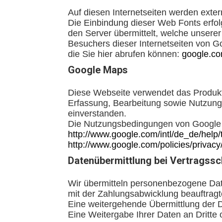
Auf diesen Internetseiten werden exter
Die Einbindung dieser Web Fonts erfol
den Server übermittelt, welche unsere
Besuchers dieser Internetseiten von G
die Sie hier abrufen können:
google.com
Google Maps
Diese Webseite verwendet das Produkt
Erfassung, Bearbeitung sowie Nutzung 
einverstanden.
Die Nutzungsbedingungen von Google 
http://www.google.com/intl/de_de/hel
http://www.google.com/policies/privacy
Datenübermittlung bei Vertragss
Wir übermitteln personenbezogene Dat
mit der Zahlungsabwicklung beauftragte 
Eine weitergehende Übermittlung der D
Eine Weitergabe Ihrer Daten an Dritte