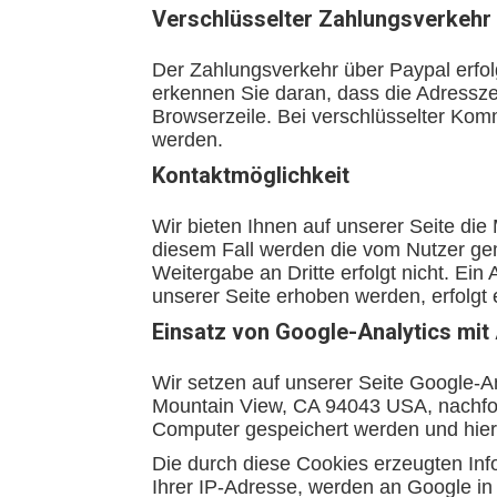
Verschlüsselter Zahlungsverkehr 
Der Zahlungsverkehr über Paypal erfol
erkennen Sie daran, dass die Adresszei
Browserzeile. Bei verschlüsselter Komm
werden.
Kontaktmöglichkeit
Wir bieten Ihnen auf unserer Seite die 
diesem Fall werden die vom Nutzer g
Weitergabe an Dritte erfolgt nicht. E
unserer Seite erhoben werden, erfolgt e
Einsatz von Google-Analytics mi
Wir setzen auf unserer Seite Google-A
Mountain View, CA 94043 USA, nachfolg
Computer gespeichert werden und hier
Die durch diese Cookies erzeugten Info
Ihrer IP-Adresse, werden an Google in