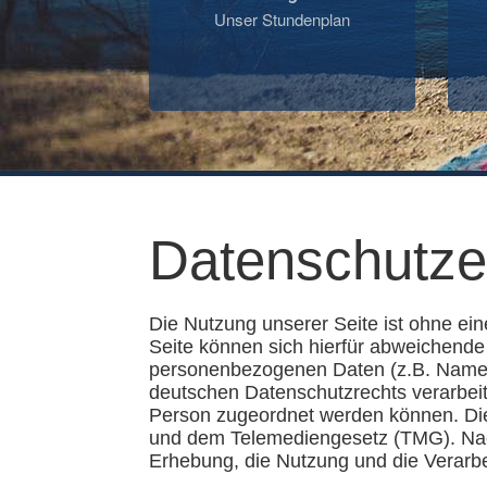
Unser Stundenplan
Datenschutze
Die Nutzung unserer Seite ist ohne e
Seite können sich hierfür abweichende
personenbezogenen Daten (z.B. Name,
deutschen Datenschutzrechts verarbeit
Person zugeordnet werden können. Di
und dem Telemediengesetz (TMG). Nac
Erhebung, die Nutzung und die Verarb