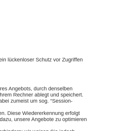
ein lückenloser Schutz vor Zugriffen
res Angebots, durch denselben
 Ihrem Rechner ablegt und speichert.
dabei zumeist um sog. “Session-
en. Diese Wiedererkennung erfolgt
 dazu, unsere Angebote zu optimieren