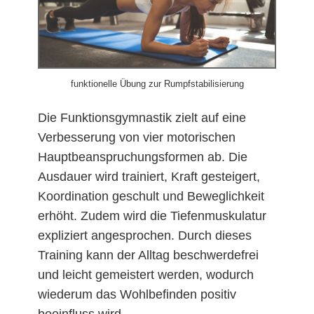
funktionelle Übung zur Rumpfstabilisierung
Die Funktionsgymnastik zielt auf eine
Verbesserung von vier motorischen
Hauptbeanspruchungsformen ab. Die
Ausdauer wird trainiert, Kraft gesteigert,
Koordination geschult und Beweglichkeit
erhöht. Zudem wird die Tiefenmuskulatur
expliziert angesprochen. Durch dieses
Training kann der Alltag beschwerdefrei
und leicht gemeistert werden, wodurch
wiederum das Wohlbefinden positiv
beeinfluss wird.