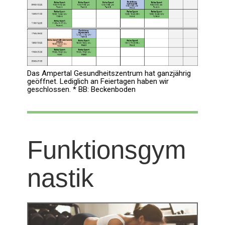
Das Ampertal Gesundheitszentrum hat ganzjährig
geöffnet. Lediglich an Feiertagen haben wir
geschlossen. * BB: Beckenboden
Funktionsgym
nastik