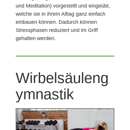
und Meditation) vorgestellt und eingeübt,
welche sie in ihrem Alltag ganz einfach
einbauen können. Dadurch können
Stressphasen reduziert und im Griff
gehalten werden.
Wirbelsäuleng
ymnastik