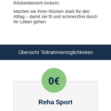
Rückenbereich lockern.
Machen sie ihren Rücken stark für den
Alltag – damit sie fit und schmerzfrei durch
Ihr Leben gehen
Übersicht Teilnahmemöglichkeiten
0€
Reha Sport