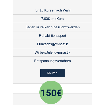
für 15 Kurse nach Wahl
7,00€ pro Kurs
Jeder Kurs kann besucht werden
Rehabilitionssport
Funktionsgymnastik
Wirbelsäulengymnastik
Entspannungsverfahren
Kaufen!
150€