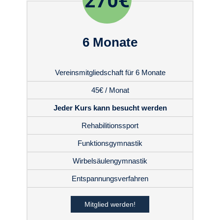
270€
6 Monate
Vereinsmitgliedschaft für 6 Monate
45€ / Monat
Jeder Kurs kann besucht werden
Rehabilitionssport
Funktionsgymnastik
Wirbelsäulengymnastik
Entspannungsverfahren
Mitglied werden!