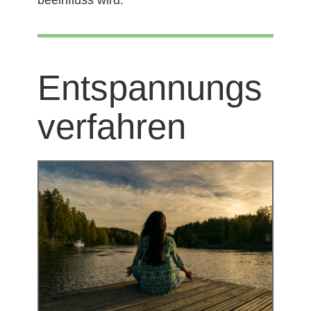
Entspannungs
verfahren