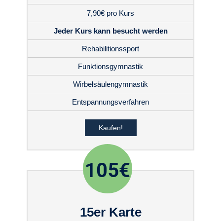
7,90€ pro Kurs
Jeder Kurs kann besucht werden
Rehabilitionssport
Funktionsgymnastik
Wirbelsäulengymnastik
Entspannungsverfahren
Kaufen!
105€
15er Karte