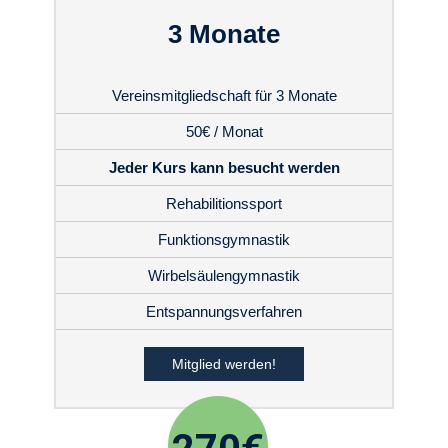
3 Monate
Vereinsmitgliedschaft für 3 Monate
50€ / Monat
Jeder Kurs kann besucht werden
Rehabilitionssport
Funktionsgymnastik
Wirbelsäulengymnastik
Entspannungsverfahren
Mitglied werden!