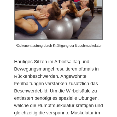
Rückenentlastung durch Kräftigung der Bauchmuskulatur
Häufiges Sitzen im Arbeitsalltag und
Bewegungsmangel resultieren oftmals in
Rückenbeschwerden. Angewohnte
Fehlhaltungen verstärken zusätzlich das
Beschwerdebild. Um die Wirbelsäule zu
entlasten benötigt es spezielle Übungen,
welche die Rumpfmuskulatur kräftigen und
gleichzeitig die verspannte Muskulatur im