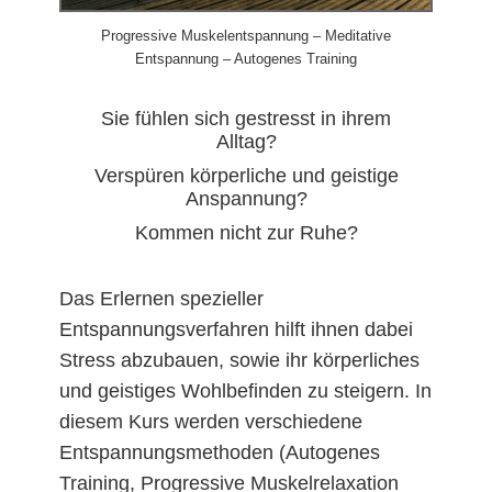
Progressive Muskelentspannung – Meditative
Entspannung – Autogenes Training
Sie fühlen sich gestresst in ihrem
Alltag?
Verspüren körperliche und geistige
Anspannung?
Kommen nicht zur Ruhe?
Das Erlernen spezieller
Entspannungsverfahren hilft ihnen dabei
Stress abzubauen, sowie ihr körperliches
und geistiges Wohlbefinden zu steigern. In
diesem Kurs werden verschiedene
Entspannungsmethoden (Autogenes
Training, Progressive Muskelrelaxation