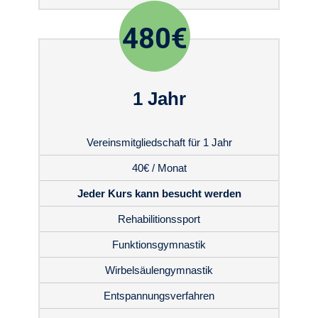
480€
1 Jahr
Vereinsmitgliedschaft für 1 Jahr
40€ / Monat
Jeder Kurs kann besucht werden
Rehabilitionssport
Funktionsgymnastik
Wirbelsäulengymnastik
Entspannungsverfahren