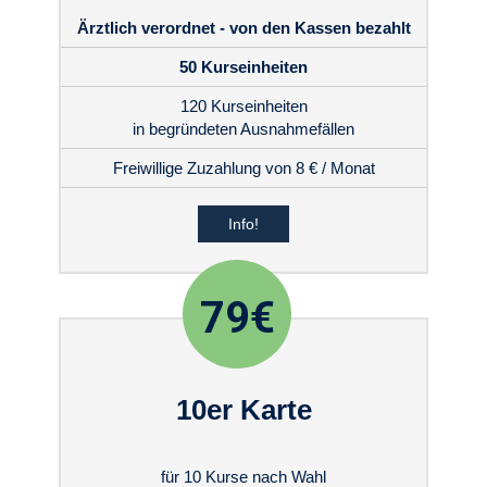
Ärztlich verordnet - von den Kassen bezahlt
50 Kurseinheiten
120 Kurseinheiten
in begründeten Ausnahmefällen
Freiwillige Zuzahlung von 8 € / Monat
Info!
79€
10er Karte
für 10 Kurse nach Wahl